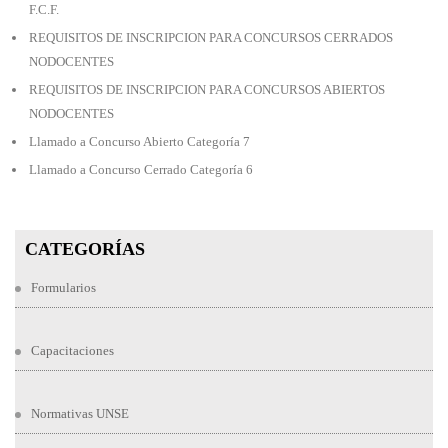
F.C.F.
REQUISITOS DE INSCRIPCION PARA CONCURSOS CERRADOS
NODOCENTES
REQUISITOS DE INSCRIPCION PARA CONCURSOS ABIERTOS
NODOCENTES
Llamado a Concurso Abierto Categoría 7
Llamado a Concurso Cerrado Categoría 6
CATEGORÍAS
Formularios
Capacitaciones
Normativas UNSE