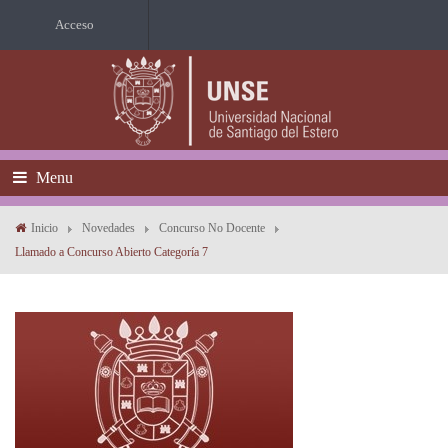
Acceso
Menu
Inicio
Novedades
Concurso No Docente
Llamado a Concurso Abierto Categoría 7