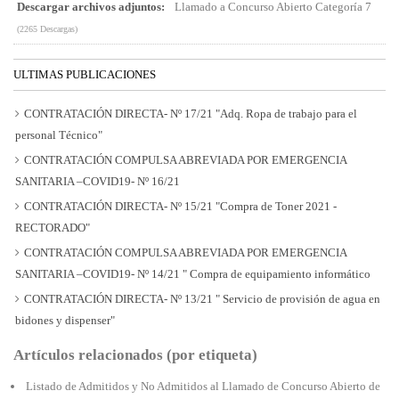
Descargar archivos adjuntos:
Llamado a Concurso Abierto Categoría 7
(2265 Descargas)
ULTIMAS PUBLICACIONES
CONTRATACIÓN DIRECTA- Nº 17/21 "Adq. Ropa de trabajo para el
personal Técnico"
CONTRATACIÓN COMPULSA ABREVIADA POR EMERGENCIA
SANITARIA –COVID19- Nº 16/21
CONTRATACIÓN DIRECTA- Nº 15/21 "Compra de Toner 2021 -
RECTORADO"
CONTRATACIÓN COMPULSA ABREVIADA POR EMERGENCIA
SANITARIA –COVID19- Nº 14/21 " Compra de equipamiento informático
CONTRATACIÓN DIRECTA- Nº 13/21 " Servicio de provisión de agua en
bidones y dispenser"
Artículos relacionados (por etiqueta)
Listado de Admitidos y No Admitidos al Llamado de Concurso Abierto de