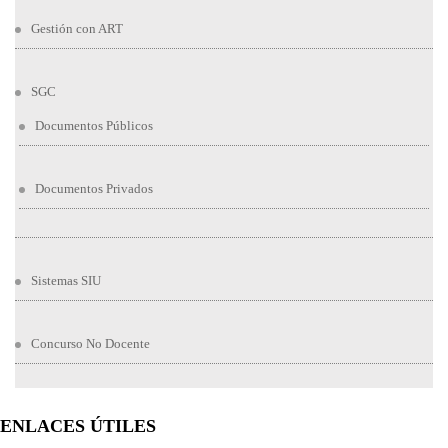
Gestión con ART
SGC
Documentos Públicos
Documentos Privados
Sistemas SIU
Concurso No Docente
ENLACES ÚTILES