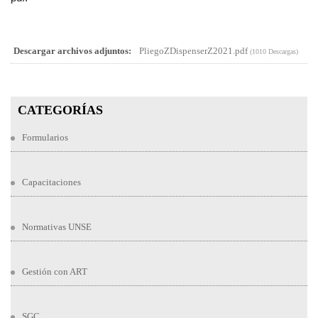
Descargar archivos adjuntos:
PliegoZDispenserZ2021.pdf
(1010 Descargas)
CATEGORÍAS
Formularios
Capacitaciones
Normativas UNSE
Gestión con ART
SGC