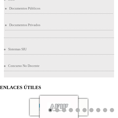
Documentos Públicos
Documentos Privados
Sistemas SIU
Concurso No Docente
ENLACES ÚTILES