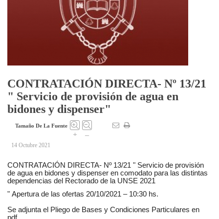
CONTRATACIÓN DIRECTA- Nº 13/21
" Servicio de provisión de agua en
bidones y dispenser"
Tamaño De La Fuente
+
–
14 Octubre 2021
CONTRATACIÓN DIRECTA- Nº 13/21 " Servicio de provisión
de agua en bidones y dispenser en comodato para las distintas
dependencias del Rectorado de la UNSE 2021
"
Apertura de las ofertas 20/10/2021 – 10:30 hs.
Se adjunta el Pliego de Bases y Condiciones Particulares en
pdf.