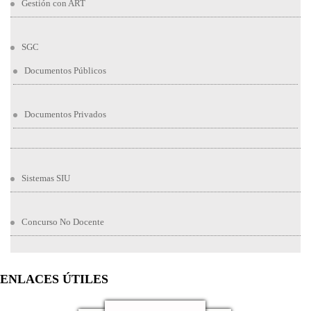
Gestión con ART
SGC
Documentos Públicos
Documentos Privados
Sistemas SIU
Concurso No Docente
ENLACES ÚTILES