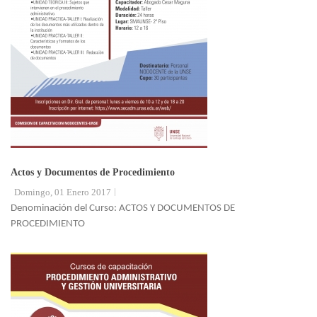
Actos y Documentos de Procedimiento
Domingo, 01 Enero 2017
Denominación del Curso: ACTOS Y DOCUMENTOS DE
PROCEDIMIENTO