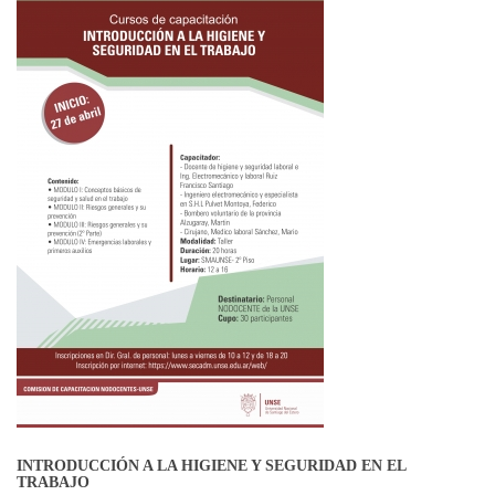
INTRODUCCIÓN A LA HIGIENE Y SEGURIDAD EN EL
TRABAJO