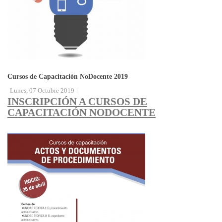
Cursos de Capacitación NoDocente 2019
Lunes, 07 Octubre 2019
INSCRIPCIÓN A CURSOS DE
CAPACITACIÓN NODOCENTE