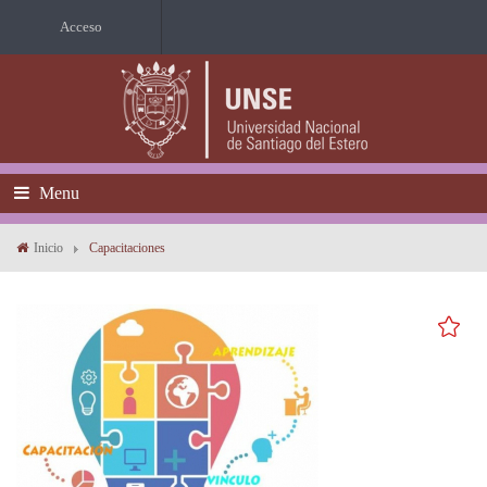
Acceso
Menu
Inicio
Capacitaciones