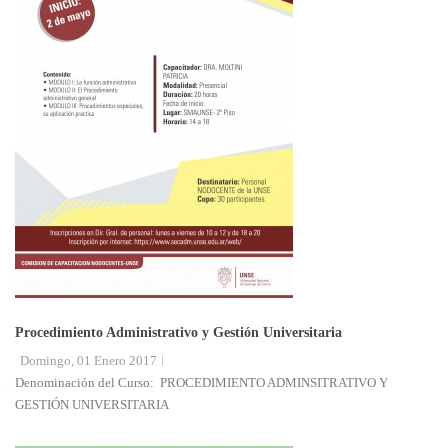
Procedimiento Administrativo y Gestión Universitaria
Domingo, 01 Enero 2017
.
Denominación del Curso: PROCEDIMIENTO ADMINSITRATIVO Y
GESTIÓN UNIVERSITARIA