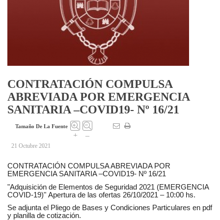
CONTRATACIÓN COMPULSA
ABREVIADA POR EMERGENCIA
SANITARIA –COVID19- Nº 16/21
Tamaño De La Fuente
+
–
21 Octubre 2021
CONTRATACIÓN COMPULSA ABREVIADA POR
EMERGENCIA SANITARIA –COVID19- Nº 16/21
"Adquisición de Elementos de Seguridad 2021 (EMERGENCIA
COVID-19)"
Apertura de las ofertas 26/10/2021 – 10:00 hs.
Se adjunta el Pliego de Bases y Condiciones Particulares en pdf
y planilla de cotización.