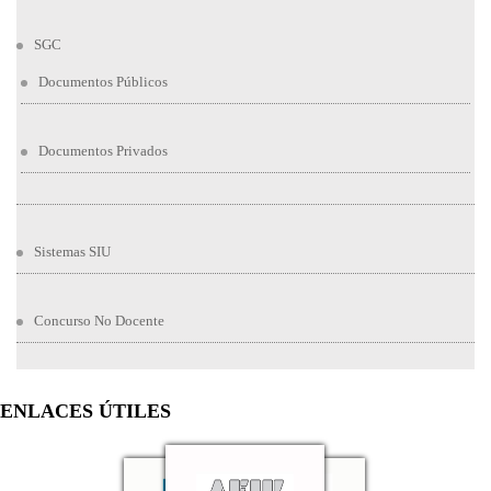
SGC
Documentos Públicos
Documentos Privados
Sistemas SIU
Concurso No Docente
ENLACES ÚTILES