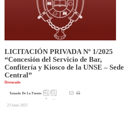
LICITACIÓN PRIVADA Nº 1/2025
“Concesión del Servicio de Bar,
Confitería y Kiosco de la UNSE – Sede
Central”
Destacado
Tamaño De La Fuente
+
–
23 Junio 2025