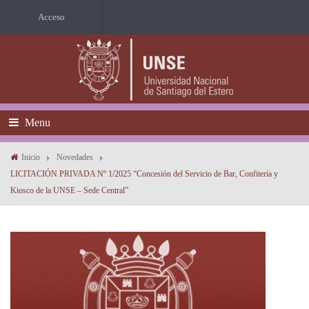
Acceso
Menu
Inicio
Novedades
LICITACIÓN PRIVADA Nº 1/2025 “Concesión del Servicio de Bar, Confitería y
Kiosco de la UNSE – Sede Central”