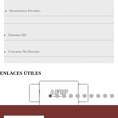
Documentos Privados
Sistemas SIU
Concurso No Docente
ENLACES ÚTILES