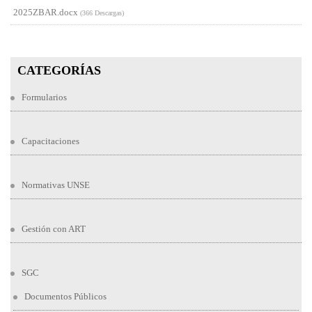
2025ZBAR.docx
(366 Descargas)
CATEGORÍAS
Formularios
Capacitaciones
Normativas UNSE
Gestión con ART
SGC
Documentos Públicos