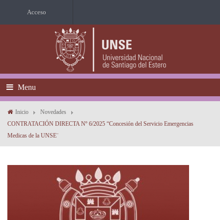
Acceso
Menu
Inicio
Novedades
CONTRATACIÓN DIRECTA Nº 6/2025 “Concesión del Servicio Emergencias
Medicas de la UNSE¨