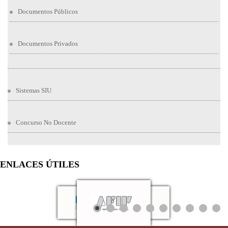
Documentos Públicos
Documentos Privados
Sistemas SIU
Concurso No Docente
ENLACES ÚTILES