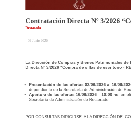
Contratación Directa Nº 3/2026 “
Destacado
02 Junio 2026
La Dirección de Compras y Bienes Patrimoniales de 
Directa Nº 3/2026 “Compra de sillas de escritorio 
Presentación de las ofertas 02/06/2026 al 16/06/20
dependiente de la Secretaría de Administración de Re
Apertura de las ofertas 16/06/2026 – 10:00 hs
. en o
Secretaría de Administración de Rectorado
POR CONSULTAS DIRIGIRSE
A LA DIRECCIÓN DE
CO