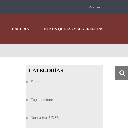
Acceso
GALERÍA
BUZÓN QUEJAS Y SUGERENCIAS
CATEGORÍAS
Formularios
Capacitaciones
Normativas UNSE