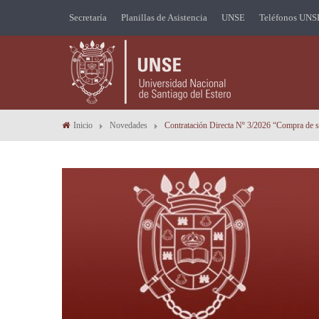
Secretaría
Planillas de Asistencia
UNSE
Teléfonos UNS
Inicio
Novedades
Contratación Directa Nº 3/2026 “Compra de 