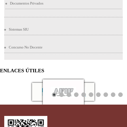
Documentos Privados
Sistemas SIU
Concurso No Docente
ENLACES ÚTILES