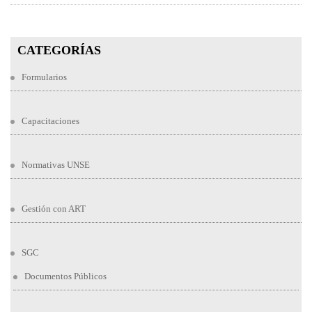
CATEGORÍAS
Formularios
Capacitaciones
Normativas UNSE
Gestión con ART
SGC
Documentos Públicos