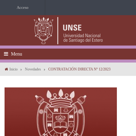
Acceso
Menu
Inicio
Novedades
CONTRATACIÓN DIRECTA Nº 12/2023