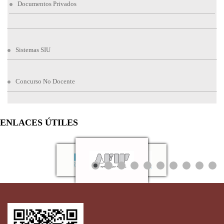
Documentos Privados
Sistemas SIU
Concurso No Docente
ENLACES ÚTILES