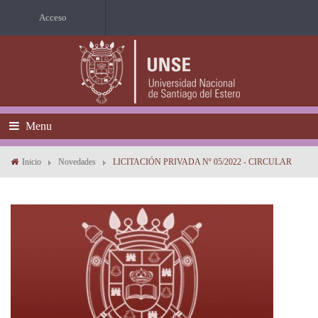
Acceso
Menu
Inicio
Novedades
LICITACIÓN PRIVADA Nº 05/2022 - CIRCULAR