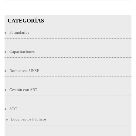
CATEGORÍAS
Formularios
Capacitaciones
Normativas UNSE
Gestión con ART
SGC
Documentos Públicos