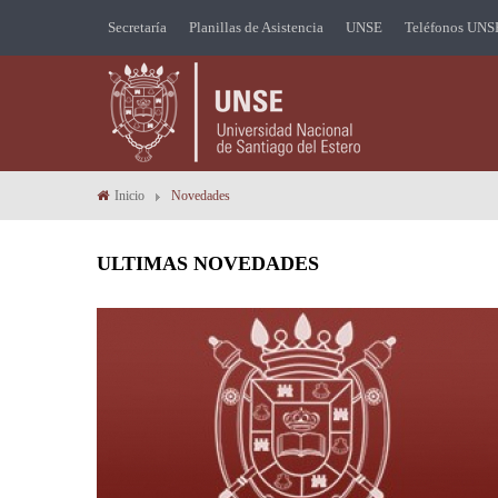
Secretaría
Planillas de Asistencia
UNSE
Teléfonos UNS
Inicio
Novedades
ULTIMAS NOVEDADES