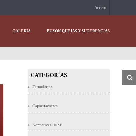
Acceso
GALERÍA
BUZÓN QUEJAS Y SUGERENCIAS
CATEGORÍAS
Formularios
Capacitaciones
Normativas UNSE