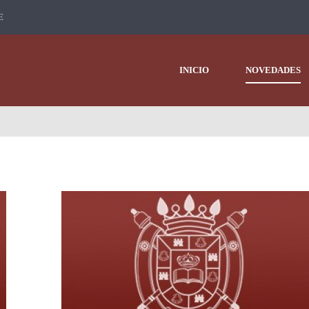
E
INICIO
NOVEDADES